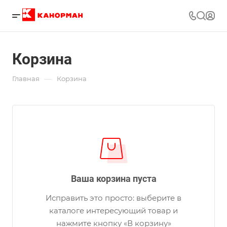
Корзина
—
Главная
Корзина
Ваша корзина пуста
Исправить это просто: выберите в
каталоге интересующий товар и
нажмите кнопку «В корзину»