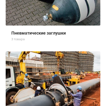
Пневматические заглушки
3 товара