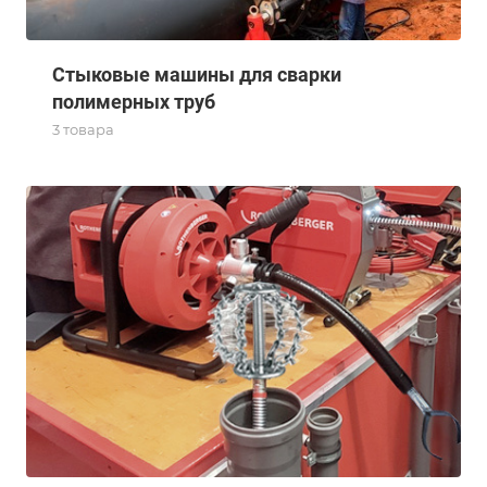
Стыковые машины для сварки
полимерных труб
3 товара