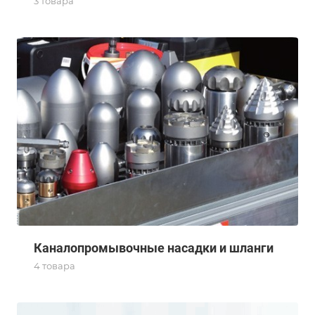
3 товара
Каналопромывочные насадки и шланги
4 товара