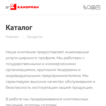
Каталог
—
Главная
Продукты
Наша компания предоставляет инженерные
услуги широкого профиля. Мы работаем с
государственными и коммерческими
организациями, крупными тендерами и
индивидуальными предпринимателями. Мы
гарантируем высокое качество обслуживания и
безопасность эксплуатации нашей продукции.
В работе мы придерживаемся комплексных
решений, поэтому создаем