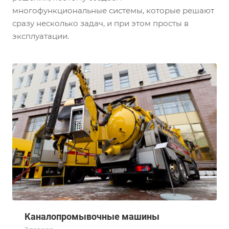
многофункциональные системы, которые решают
сразу несколько задач, и при этом просты в
эксплуатации.
Каналопромывочные машины