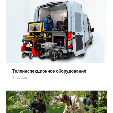
Телеинспекционное оборудование
4 товара