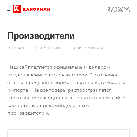
Производители
—
—
Главная
О компании
Производители
Наш сайт является официальным дилером
представленных торговых марок. Это означает,
что вся продукция фирменная, никакого «серого
импорта». На все товары распространяется
гарантия производителя, а цены на нашем сайте
соответствуют рекомендованным
производителем.