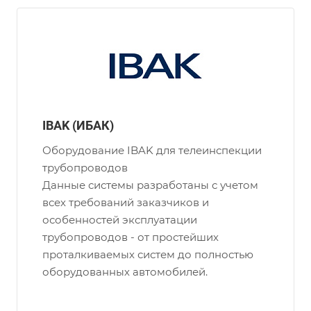
IBAK (ИБАК)
Оборудование IBAK для телеинспекции
трубопроводов
Данные системы разработаны с учетом
всех требований заказчиков и
особенностей эксплуатации
трубопроводов - от простейших
проталкиваемых систем до полностью
оборудованных автомобилей.