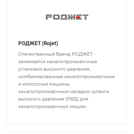
РОДЖЕТ (Rojet)
Отечественный бренд РОДЖЕТ -
занимается каналопромывочные
установки высокого давления,
комбинированные каналопромывочные
и илососные машины,
каналопромывочные насадки, шланги
высокого давления (РВД) для
каналопромывочных машин.