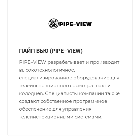
ПАЙП ВЬЮ (PIPE–VIEW)
PIPE–VIEW разрабатывает и производит
высокотехнологичное,
специализированное оборудование для
телеинспекционного осмотра шахт и
колодцев. Специалисты компании также
создают собственное программное
обеспечение для управления
телеинспекционными системами.