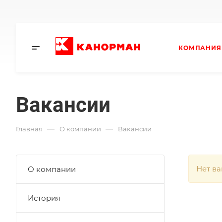
КОМПАНИЯ
Вакансии
—
—
Главная
О компании
Вакансии
Нет в
О компании
История