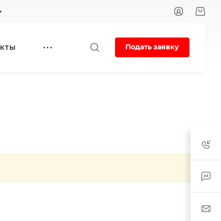
Подать заявку
ЕКТЫ