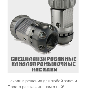
Находим решения для любой задачи.
Просто расскажите нам о ней!