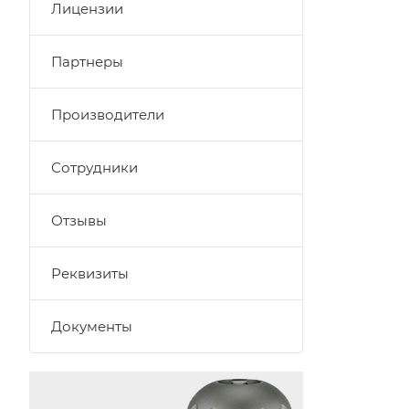
Лицензии
Партнеры
Производители
Сотрудники
Отзывы
Реквизиты
Документы