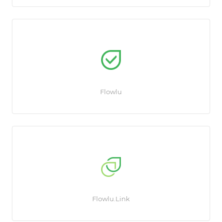
Flowlu
Flowlu.Link