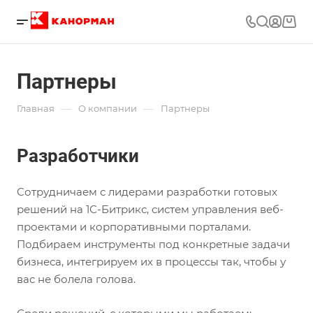
Партнеры
—
—
Главная
О компании
Партнеры
Разработчики
Сотрудничаем с лидерами разработки готовых
решений на 1С-Битрикс, систем управления веб-
проектами и корпоративными порталами.
Подбираем инструменты под конкретные задачи
бизнеса, интегрируем их в процессы так, чтобы у
вас не болела голова.