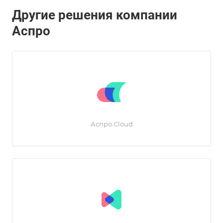
Другие решения компании
Аспро
Аспро.Cloud