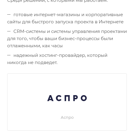
Среди решений, с которыми мы работаем:
готовые интернет-магазины и корпоративные
сайты для быстрого запуска проекта в Интернете
CRM-системы и системы управления проектами
для того, чтобы ваши бизнес-процессы были
отлаженными, как часы
надежный хостинг-провайдер, который
никогда не подведет.
Аспро