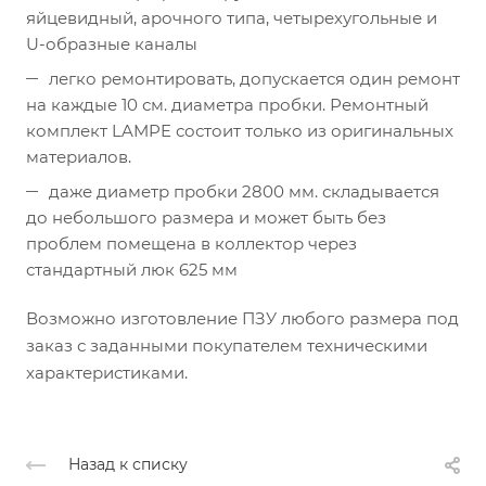
яйцевидный, арочного типа, четырехугольные и
U-образные каналы
легко ремонтировать, допускается один ремонт
на каждые 10 см. диаметра пробки. Ремонтный
комплект LAMPE состоит только из оригинальных
материалов.
даже диаметр пробки 2800 мм. складывается
до небольшого размера и может быть без
проблем помещена в коллектор через
стандартный люк 625 мм
Возможно изготовление ПЗУ любого размера под
заказ с заданными покупателем техническими
характеристиками.
Назад к списку