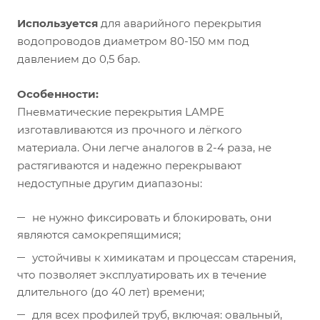
Используется
для аварийного перекрытия
водопроводов диаметром 80-150 мм под
давлением до 0,5 бар.
Особенности:
Пневматические перекрытия LAMPE
изготавливаются из прочного и лёгкого
материала. Они легче аналогов в 2-4 раза, не
растягиваются и надежно перекрывают
недоступные другим диапазоны:
не нужно фиксировать и блокировать, они
являются самокрепящимися;
устойчивы к химикатам и процессам старения,
что позволяет эксплуатировать их в течение
длительного (до 40 лет) времени;
для всех профилей труб, включая: овальный,