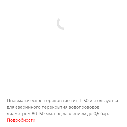
Пневматическое перекрытие тип 1-150 используется
для аварийного перекрытия водопроводов
диаметром 80-150 мм. под давлением до 0,5 бар.
Подробности