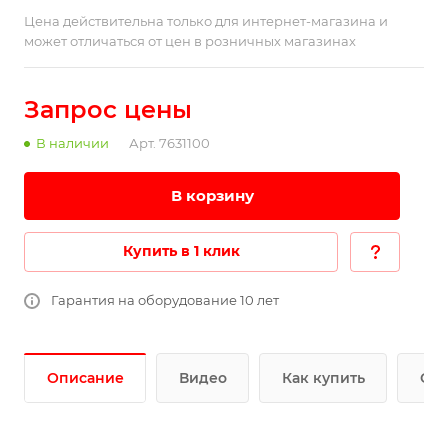
Цена действительна только для интернет-магазина и
может отличаться от цен в розничных магазинах
Запрос цены
В наличии
Арт.
7631100
В корзину
Купить в 1 клик
Гарантия на оборудование 10 лет
Описание
Видео
Как купить
Опл